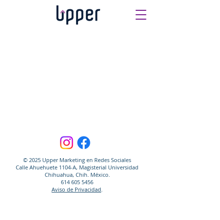
© 2025 Upper Marketing en Redes Sociales
Calle Ahuehuete 1104-A, Magisterial Universidad
Chihuahua, Chih. México.
614 605 5456
Aviso de Privacidad
.